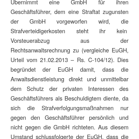
Übernimmt eine GmbH für ihren
Geschäftsführer, dem eine Straftat zugunsten
der GmbH vorgeworfen wird, die
Strafverteidigerkosten steht ihr kein
Vorsteuerabzug aus der
Rechtsanwaltsrechnung zu (vergleiche EuGH,
Urteil vom 21.02.2013 – Rs. C-104/12). Dies
begründet der EuGH damit, dass die
Anwaltsdienstleistung direkt und unmittelbar
dem Schutz der privaten Interessen des
Geschäftsführers als Beschuldigtem diente, da
sich die Strafverfolgungsmaßnahmen nur
gegen den Geschäftsführer persönlich und
nicht gegen die GmbH richteten. Aus diesem
Umstand schlussfolgerte der EuGH, dass die