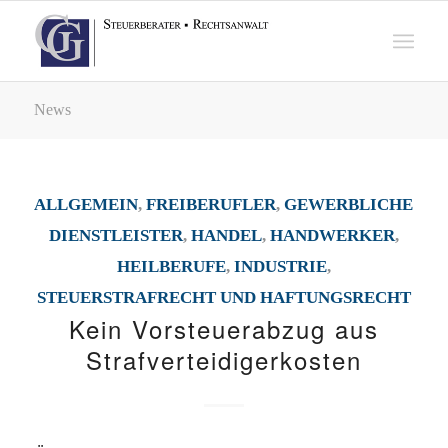
News
ALLGEMEIN
,
FREIBERUFLER
,
GEWERBLICHE
DIENSTLEISTER
,
HANDEL
,
HANDWERKER
,
HEILBERUFE
,
INDUSTRIE
,
STEUERSTRAFRECHT UND HAFTUNGSRECHT
Kein Vorsteuerabzug aus
Strafverteidigerkosten