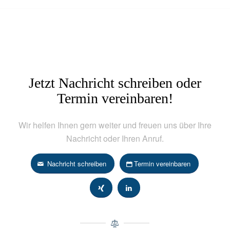
Jetzt Nachricht schreiben oder
Termin vereinbaren!
Wir helfen Ihnen gern weiter und freuen uns über Ihre
Nachricht oder Ihren Anruf.
Nachricht schreiben
Termin vereinbaren