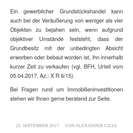
Ein gewerblicher Grundstückshandel kann
auch bei der Veräußerung von weniger als vier
Objekten zu bejahen sein, wenn aufgrund
objektiver Umstände feststeht, dass der
Grundbesitz mit der unbedingten Absicht
erworben oder bebaut worden ist, ihn innerhalb
kurzer Zeit zu verkaufen (vgl. BFH, Urteil vom
05.04.2017, Az.: X R 6/15).
Bei Fragen rund um Immobilieninvestitionen
stehen wir Ihnen gerne beratend zur Seite.
/
22. SEPTEMBER 2017
VON
ALEXANDER GILLE