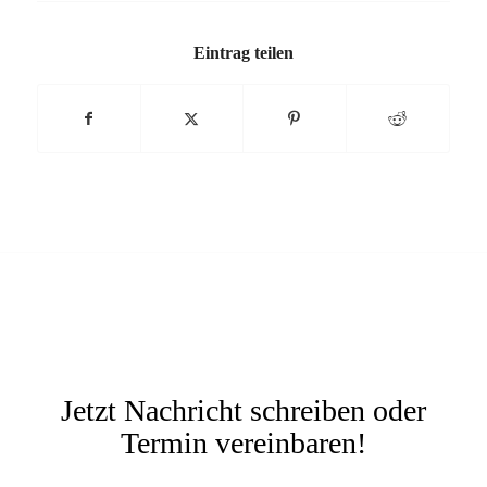
Eintrag teilen
Jetzt Nachricht schreiben oder
Termin vereinbaren!