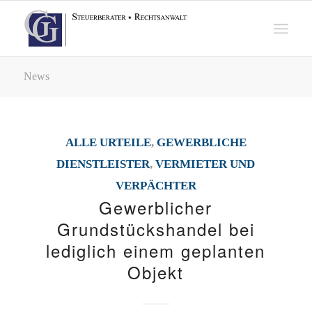
News
ALLE URTEILE
,
GEWERBLICHE
DIENSTLEISTER
,
VERMIETER UND
VERPÄCHTER
Gewerblicher
Grundstückshandel bei
lediglich einem geplanten
Objekt