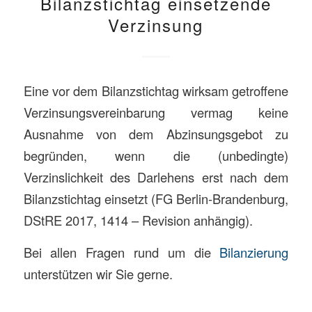
Bilanzstichtag einsetzende
Verzinsung
Eine vor dem Bilanzstichtag wirksam getroffene
Verzinsungsvereinbarung vermag keine
Ausnahme von dem Abzinsungsgebot zu
begründen, wenn die (unbedingte)
Verzinslichkeit des Darlehens erst nach dem
Bilanzstichtag einsetzt (FG Berlin-Brandenburg,
DStRE 2017, 1414 – Revision anhängig).
Bei allen Fragen rund um die
Bilanzierung
unterstützen wir Sie gerne.