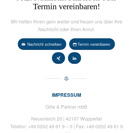
Termin vereinbaren!
Wir helfen Ihnen gern weiter und freuen uns über Ihre
Nachricht oder Ihren Anruf.
Nachricht schreiben
Termin vereinbaren
IMPRESSUM
Gille & Partner mbB
Neuenteich 20 | 42107 Wuppertal
Telefon: +49 0202 49 61 9 – 0 | Fax: +49 0202 49 61 9