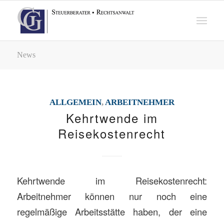
News
ALLGEMEIN
,
ARBEITNEHMER
Kehrtwende im
Reisekostenrecht
Kehrtwende im Reisekostenrecht:
Arbeitnehmer können nur noch eine
regelmäßige Arbeitsstätte haben, der eine