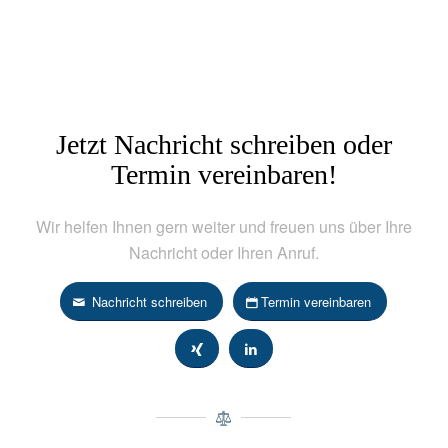
Jetzt Nachricht schreiben oder
Termin vereinbaren!
Wir helfen Ihnen gern weiter und freuen uns über Ihre
Nachricht oder Ihren Anruf.
Nachricht schreiben
Termin vereinbaren