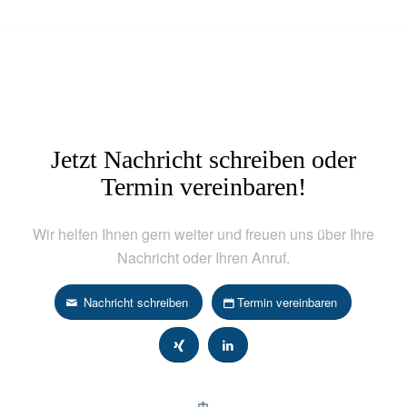
Jetzt Nachricht schreiben oder
Termin vereinbaren!
Wir helfen Ihnen gern weiter und freuen uns über Ihre
Nachricht oder Ihren Anruf.
Nachricht schreiben
Termin vereinbaren