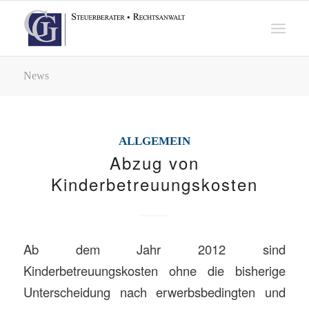
News
ALLGEMEIN
Abzug von
Kinderbetreuungskosten
Ab dem Jahr 2012 sind
Kinderbetreuungskosten ohne die bisherige
Unterscheidung nach erwerbsbedingten und